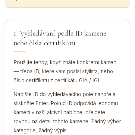
1. Vyhledávání podle ID kamene
nebo čísla certifikátu
Použijte tehdy, když znáte konkrétní kámen
— třeba ID, které vám poslal stylista, nebo
číslo certifikátu z certifikátu GIA / IGI.
Napište ID do vyhledávacího pole nahoře a
stiskněte Enter. Pokud ID odpovídá jednomu
kameni v naší aktivní nabídce, přejdete
rovnou na detail tohoto kamene. Žádný výběr
kategorie, žádný výpis.