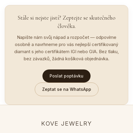
Stále si nejste jistí? Zeptejte se skutečného
člověka.
Napište nám svůj nápad a rozpočet — odpovíme
osobně a navrhneme pro vás nejlepší certifikovaný
diamant s jeho certifikátem IGI nebo GIA. Bez tlaku,
bez závazků, žádná košíková objednávka.
Poslat poptávku
Zeptat se na WhatsApp
KOVE JEWELRY