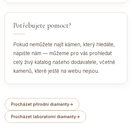
Potřebujete pomoct?
Pokud nemůžete najít kámen, který hledáte,
napište nám — můžeme pro vás prohledat
celý živý katalog našeho dodavatele, včetně
kamenů, které ještě na webu nejsou.
Procházet přírodní diamanty
→
Procházet laboratorní diamanty
→