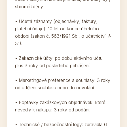
shromážděny:
• Účetní záznamy (objednávky, faktury,
platební údaje): 10 let od konce účetního
období (zákon č. 563/1991 Sb., o účetnictví, §
31).
• Zákaznické účty: po dobu aktivního účtu
plus 3 roky od posledního přihlášení.
• Marketingové preference a souhlasy: 3 roky
od udělení souhlasu nebo do odvolání.
• Poptávky zakázkových objednávek, které
nevedly k nákupu: 3 roky od podání.
• Technické / bezpečnostní logy: zpravidla 6