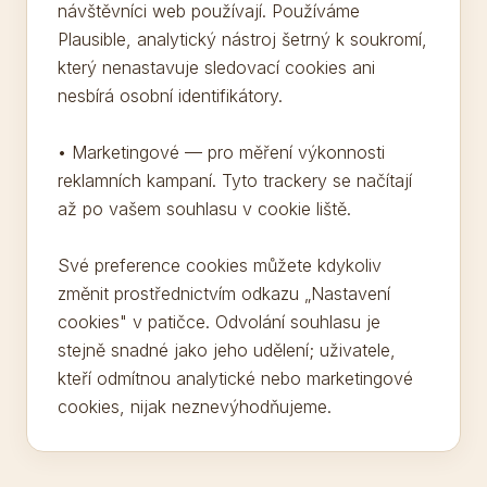
návštěvníci web používají. Používáme
Plausible, analytický nástroj šetrný k soukromí,
který nenastavuje sledovací cookies ani
nesbírá osobní identifikátory.
• Marketingové — pro měření výkonnosti
reklamních kampaní. Tyto trackery se načítají
až po vašem souhlasu v cookie liště.
Své preference cookies můžete kdykoliv
změnit prostřednictvím odkazu „Nastavení
cookies" v patičce. Odvolání souhlasu je
stejně snadné jako jeho udělení; uživatele,
kteří odmítnou analytické nebo marketingové
cookies, nijak neznevýhodňujeme.