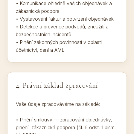
• Komunikace ohledně vašich objednávek a
zákaznická podpora
• Vystavování faktur a potvrzení objednávek
• Detekce a prevence podvodů, zneužití a
bezpečnostních incidentů
• Plnění zákonných povinností v oblasti
účetnictví, daní a AML
4. Právní základ zpracování
Vaše údaje zpracováváme na základě:
• Plnění smlouvy — zpracování objednávky,
plnění, zákaznická podpora (čl. 6 odst. 1 písm.