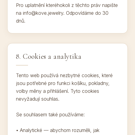
Pro uplatnění kteréhokoli z těchto práv napište
na info@kove.jewelry. Odpovídáme do 30
dnů.
8. Cookies a analytika
Tento web používá nezbytné cookies, které
jsou potřebné pro funkci košíku, pokladny,
volby měny a přihlášení. Tyto cookies
nevyžadují souhlas.
Se souhlasem také používáme:
• Analytické — abychom rozuměli, jak