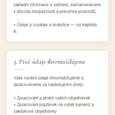
základní informace o zařízení, zaznamenávané
z důvodu bezpečnosti a prevence podvodů.
• Údaje o cookies a analytice — viz kapitola
8.
3. Proč údaje shromažďujeme
Vaše osobní údaje shromažďujeme a
zpracováváme za následujícími účely:
• Zpracování a plnění vašich objednávek
• Zpracování poptávek na výběr kamenů a
zakázkové objednávky