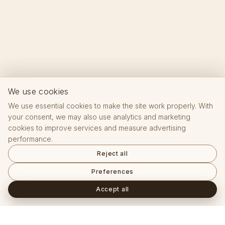
We use cookies
We use essential cookies to make the site work properly. With
your consent, we may also use analytics and marketing
cookies to improve services and measure advertising
performance.
Reject all
Preferences
Accept all