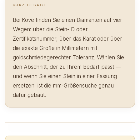
KURZ GESAGT
Bei Kove finden Sie einen Diamanten auf vier
Wegen: über die Stein-ID oder
Zertifikatsnummer, über das Karat oder über
die exakte Größe in Millimetern mit
goldschmiedegerechter Toleranz. Wählen Sie
den Abschnitt, der zu Ihrem Bedarf passt —
und wenn Sie einen Stein in einer Fassung
ersetzen, ist die mm-Größensuche genau
dafür gebaut.