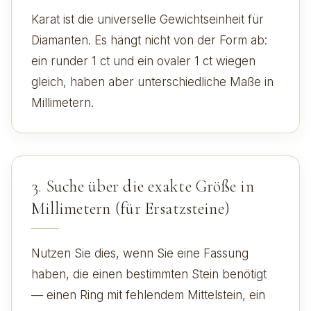
Karat ist die universelle Gewichtseinheit für
Diamanten. Es hängt nicht von der Form ab:
ein runder 1 ct und ein ovaler 1 ct wiegen
gleich, haben aber unterschiedliche Maße in
Millimetern.
3. Suche über die exakte Größe in
Millimetern (für Ersatzsteine)
Nutzen Sie dies, wenn Sie eine Fassung
haben, die einen bestimmten Stein benötigt
— einen Ring mit fehlendem Mittelstein, ein