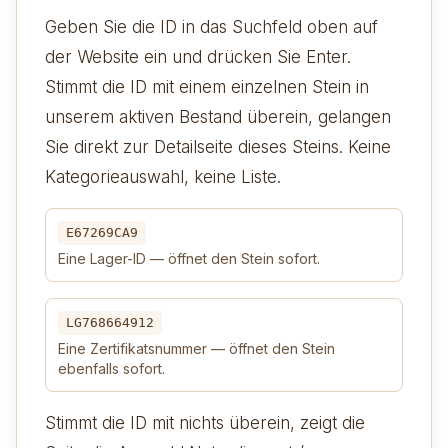
Geben Sie die ID in das Suchfeld oben auf
der Website ein und drücken Sie Enter.
Stimmt die ID mit einem einzelnen Stein in
unserem aktiven Bestand überein, gelangen
Sie direkt zur Detailseite dieses Steins. Keine
Kategorieauswahl, keine Liste.
E67269CA9
Eine Lager-ID — öffnet den Stein sofort.
LG768664912
Eine Zertifikatsnummer — öffnet den Stein
ebenfalls sofort.
Stimmt die ID mit nichts überein, zeigt die