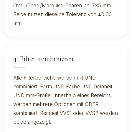
Oval-/Pear-/Marquise-Paaren bei 7×5 mm.
Beide nutzen dieselbe Toleranz von ±0,30
mm.
4. Filter kombinieren
Alle Filterbereiche werden mit UND
kombiniert: Form UND Farbe UND Reinheit
UND mm-Größe. Innerhalb eines Bereichs
werden mehrere Optionen mit ODER
kombiniert: Reinheit VVS1 oder VVS2 werden
beide angezeigt.