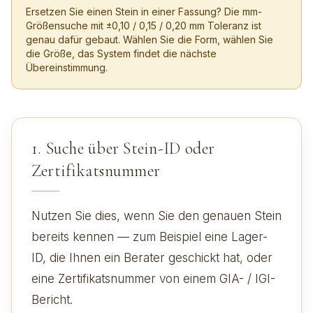
Ersetzen Sie einen Stein in einer Fassung? Die mm-
Größensuche mit ±0,10 / 0,15 / 0,20 mm Toleranz ist
genau dafür gebaut. Wählen Sie die Form, wählen Sie
die Größe, das System findet die nächste
Übereinstimmung.
1. Suche über Stein-ID oder
Zertifikatsnummer
Nutzen Sie dies, wenn Sie den genauen Stein
bereits kennen — zum Beispiel eine Lager-
ID, die Ihnen ein Berater geschickt hat, oder
eine Zertifikatsnummer von einem GIA- / IGI-
Bericht.