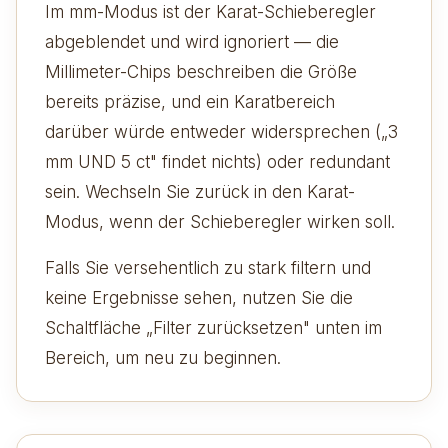
Im mm-Modus ist der Karat-Schieberegler
abgeblendet und wird ignoriert — die
Millimeter-Chips beschreiben die Größe
bereits präzise, und ein Karatbereich
darüber würde entweder widersprechen („3
mm UND 5 ct" findet nichts) oder redundant
sein. Wechseln Sie zurück in den Karat-
Modus, wenn der Schieberegler wirken soll.
Falls Sie versehentlich zu stark filtern und
keine Ergebnisse sehen, nutzen Sie die
Schaltfläche „Filter zurücksetzen" unten im
Bereich, um neu zu beginnen.