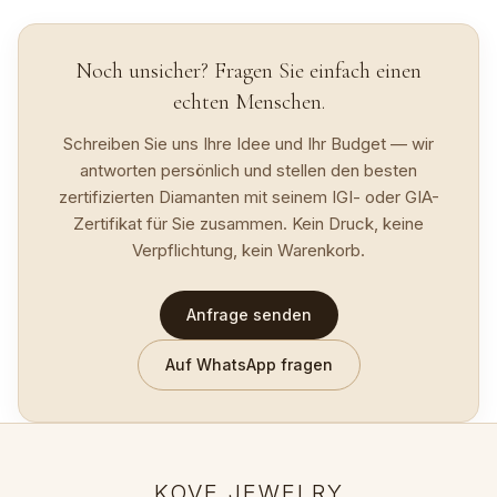
Noch unsicher? Fragen Sie einfach einen
echten Menschen.
Schreiben Sie uns Ihre Idee und Ihr Budget — wir
antworten persönlich und stellen den besten
zertifizierten Diamanten mit seinem IGI- oder GIA-
Zertifikat für Sie zusammen. Kein Druck, keine
Verpflichtung, kein Warenkorb.
Anfrage senden
Auf WhatsApp fragen
KOVE JEWELRY