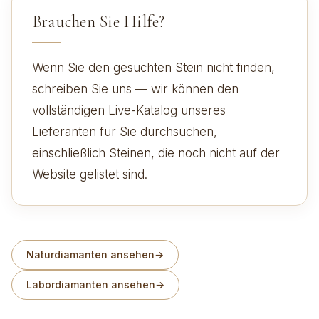
Brauchen Sie Hilfe?
Wenn Sie den gesuchten Stein nicht finden,
schreiben Sie uns — wir können den
vollständigen Live-Katalog unseres
Lieferanten für Sie durchsuchen,
einschließlich Steinen, die noch nicht auf der
Website gelistet sind.
Naturdiamanten ansehen
→
Labordiamanten ansehen
→