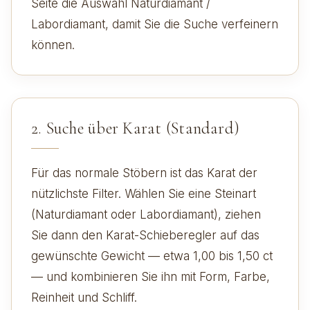
Seite die Auswahl Naturdiamant /
Labordiamant, damit Sie die Suche verfeinern
können.
2. Suche über Karat (Standard)
Für das normale Stöbern ist das Karat der
nützlichste Filter. Wählen Sie eine Steinart
(Naturdiamant oder Labordiamant), ziehen
Sie dann den Karat-Schieberegler auf das
gewünschte Gewicht — etwa 1,00 bis 1,50 ct
— und kombinieren Sie ihn mit Form, Farbe,
Reinheit und Schliff.