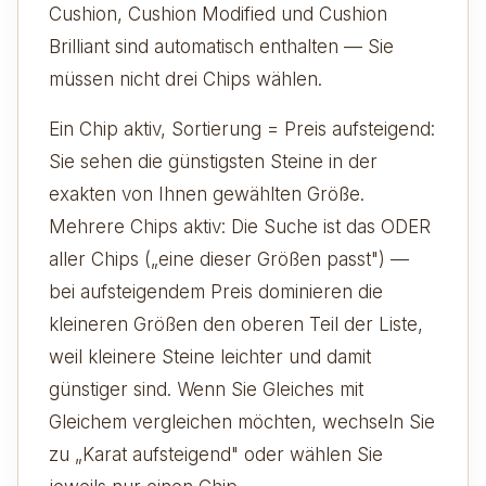
Cushion, Cushion Modified und Cushion
Brilliant sind automatisch enthalten — Sie
müssen nicht drei Chips wählen.
Ein Chip aktiv, Sortierung = Preis aufsteigend:
Sie sehen die günstigsten Steine in der
exakten von Ihnen gewählten Größe.
Mehrere Chips aktiv: Die Suche ist das ODER
aller Chips („eine dieser Größen passt") —
bei aufsteigendem Preis dominieren die
kleineren Größen den oberen Teil der Liste,
weil kleinere Steine leichter und damit
günstiger sind. Wenn Sie Gleiches mit
Gleichem vergleichen möchten, wechseln Sie
zu „Karat aufsteigend" oder wählen Sie