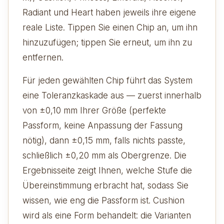
Radiant und Heart haben jeweils ihre eigene
reale Liste. Tippen Sie einen Chip an, um ihn
hinzuzufügen; tippen Sie erneut, um ihn zu
entfernen.
Für jeden gewählten Chip führt das System
eine Toleranzkaskade aus — zuerst innerhalb
von ±0,10 mm Ihrer Größe (perfekte
Passform, keine Anpassung der Fassung
nötig), dann ±0,15 mm, falls nichts passte,
schließlich ±0,20 mm als Obergrenze. Die
Ergebnisseite zeigt Ihnen, welche Stufe die
Übereinstimmung erbracht hat, sodass Sie
wissen, wie eng die Passform ist. Cushion
wird als eine Form behandelt: die Varianten