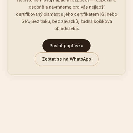
osobně a navrhneme pro vás nejlepší
certifikovaný diamant s jeho certifikátem IGI nebo
GIA. Bez tlaku, bez závazků, žádná košíková
objednávka.
Poslat poptávku
Zeptat se na WhatsApp