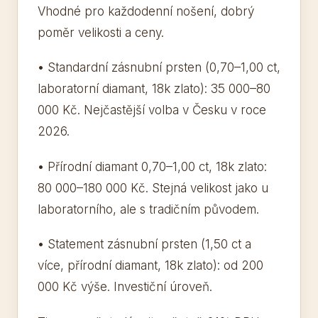
Vhodné pro každodenní nošení, dobrý
poměr velikosti a ceny.
• Standardní zásnubní prsten (0,70–1,00 ct,
laboratorní diamant, 18k zlato): 35 000–80
000 Kč. Nejčastější volba v Česku v roce
2026.
• Přírodní diamant 0,70–1,00 ct, 18k zlato:
80 000–180 000 Kč. Stejná velikost jako u
laboratorního, ale s tradičním původem.
• Statement zásnubní prsten (1,50 ct a
více, přírodní diamant, 18k zlato): od 200
000 Kč výše. Investiční úroveň.