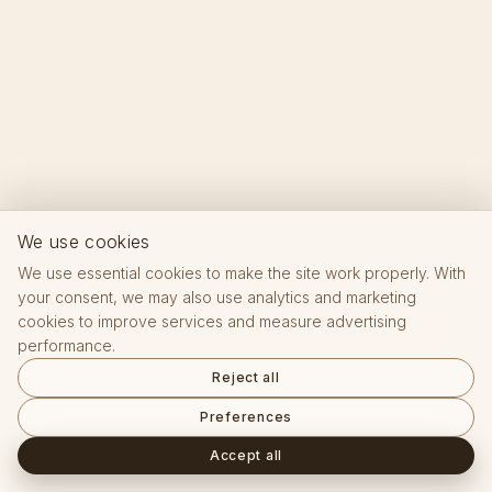
We use cookies
We use essential cookies to make the site work properly. With
your consent, we may also use analytics and marketing
cookies to improve services and measure advertising
performance.
Reject all
Preferences
Accept all