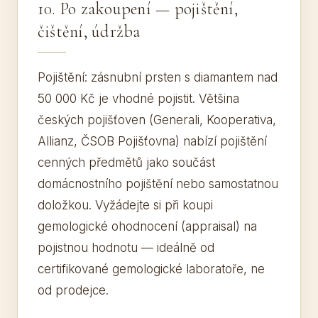
10. Po zakoupení — pojištění,
čištění, údržba
Pojištění: zásnubní prsten s diamantem nad
50 000 Kč je vhodné pojistit. Většina
českých pojišťoven (Generali, Kooperativa,
Allianz, ČSOB Pojišťovna) nabízí pojištění
cenných předmětů jako součást
domácnostního pojištění nebo samostatnou
doložkou. Vyžádejte si při koupi
gemologické ohodnocení (appraisal) na
pojistnou hodnotu — ideálně od
certifikované gemologické laboratoře, ne
od prodejce.