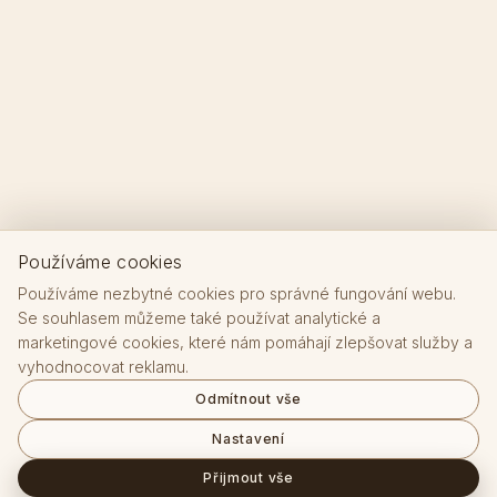
Používáme cookies
Používáme nezbytné cookies pro správné fungování webu.
Se souhlasem můžeme také používat analytické a
marketingové cookies, které nám pomáhají zlepšovat služby a
vyhodnocovat reklamu.
Odmítnout vše
Nastavení
Přijmout vše