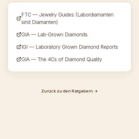
FTC — Jewelry Guides (Labordiamanten
sind Diamanten)
GIA — Lab-Grown Diamonds
IGI — Laboratory Grown Diamond Reports
GIA — The 4Cs of Diamond Quality
Zurück zu den Ratgebern
→