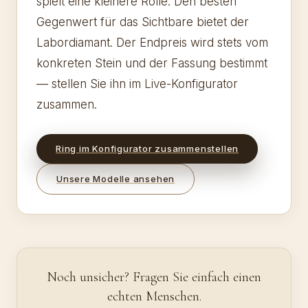
spielt eine kleinere Rolle. Den besten
Gegenwert für das Sichtbare bietet der
Labordiamant. Der Endpreis wird stets vom
konkreten Stein und der Fassung bestimmt
— stellen Sie ihn im Live-Konfigurator
zusammen.
Ring im Konfigurator zusammenstellen
Unsere Modelle ansehen
Noch unsicher? Fragen Sie einfach einen
echten Menschen.