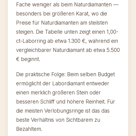
Fache weniger als beim Naturdiamanten —
besonders bei größeren Karat, wo die
Preise für Naturdiamanten am steilsten
steigen. Die Tabelle unten zeigt einen 1,00-
ct-Laborring ab etwa 1.300 €, während ein
vergleichbarer Naturdiamant ab etwa 5.500
€ beginnt.
Die praktische Folge: Beim selben Budget
ermöglicht der Labordiamant entweder
einen merklich größeren Stein oder
besseren Schliff und höhere Reinheit. Für
die meisten Verlobungsringe ist das das
beste Verhältnis von Sichtbarem zu
Bezahltem.