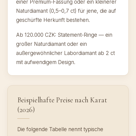
einer Premium-Fassung oder ein kleinerer
Naturdiamant (0,5–0,7 ct) für jene, die auf
geschürfte Herkunft bestehen.
Ab 120.000 CZK: Statement-Ringe — ein
großer Naturdiamant oder ein
außergewöhnlicher Labordiamant ab 2 ct
mit aufwendigem Design.
Beispielhafte Preise nach Karat
(2026)
Die folgende Tabelle nennt typische