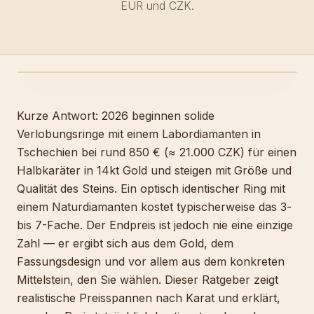
EUR und CZK.
Kurze Antwort: 2026 beginnen solide
Verlobungsringe mit einem Labordiamanten in
Tschechien bei rund 850 € (≈ 21.000 CZK) für einen
Halbkaräter in 14kt Gold und steigen mit Größe und
Qualität des Steins. Ein optisch identischer Ring mit
einem Naturdiamanten kostet typischerweise das 3-
bis 7-Fache. Der Endpreis ist jedoch nie eine einzige
Zahl — er ergibt sich aus dem Gold, dem
Fassungsdesign und vor allem aus dem konkreten
Mittelstein, den Sie wählen. Dieser Ratgeber zeigt
realistische Preisspannen nach Karat und erklärt,