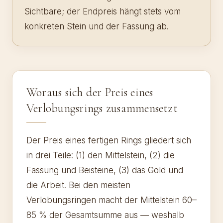
Sichtbare; der Endpreis hängt stets vom
konkreten Stein und der Fassung ab.
Woraus sich der Preis eines
Verlobungsrings zusammensetzt
Der Preis eines fertigen Rings gliedert sich
in drei Teile: (1) den Mittelstein, (2) die
Fassung und Beisteine, (3) das Gold und
die Arbeit. Bei den meisten
Verlobungsringen macht der Mittelstein 60–
85 % der Gesamtsumme aus — weshalb