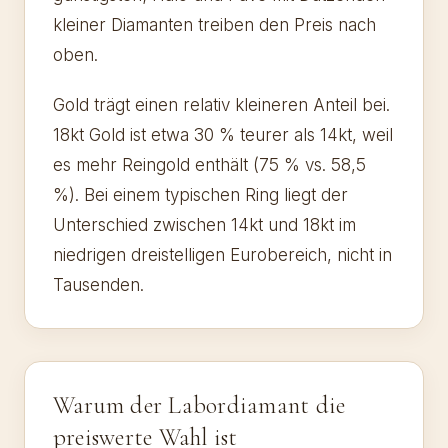
kleiner Diamanten treiben den Preis nach
oben.
Gold trägt einen relativ kleineren Anteil bei.
18kt Gold ist etwa 30 % teurer als 14kt, weil
es mehr Reingold enthält (75 % vs. 58,5
%). Bei einem typischen Ring liegt der
Unterschied zwischen 14kt und 18kt im
niedrigen dreistelligen Eurobereich, nicht in
Tausenden.
Warum der Labordiamant die
preiswerte Wahl ist