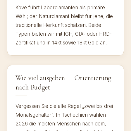
Kove führt Labordiamanten als primäre
Wahl; der Naturdiamant bleibt für jene, die
traditionelle Herkunft schätzen. Beide
Typen bieten wir mit IGI-, GIA- oder HRD-
Zertifikat und in 14kt sowie 18kt Gold an.
Wie viel ausgeben — Orientierung
nach Budget
Vergessen Sie die alte Regel „zwei bis drei
Monatsgehälter". In Tschechien wählen
2026 die meisten Menschen nach dem,