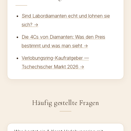
Sind Labordiamanten echt und lohnen sie
sich?
→
Die 4Cs von Diamanten: Was den Preis
bestimmt und was man sieht
→
Verlobungsring-Kaufratgeber —
Tschechischer Markt 2026
→
Häufig gestellte Fragen