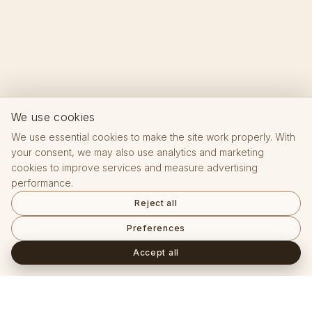
We use cookies
We use essential cookies to make the site work properly. With
your consent, we may also use analytics and marketing
cookies to improve services and measure advertising
performance.
Reject all
Preferences
Accept all