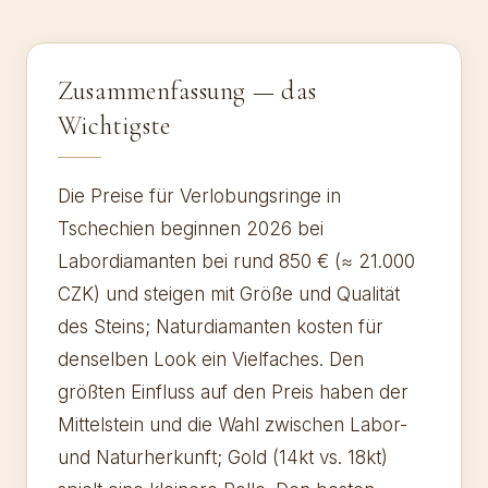
Zusammenfassung — das
Wichtigste
Die Preise für Verlobungsringe in
Tschechien beginnen 2026 bei
Labordiamanten bei rund 850 € (≈ 21.000
CZK) und steigen mit Größe und Qualität
des Steins; Naturdiamanten kosten für
denselben Look ein Vielfaches. Den
größten Einfluss auf den Preis haben der
Mittelstein und die Wahl zwischen Labor-
und Naturherkunft; Gold (14kt vs. 18kt)