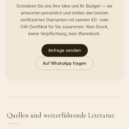
Schreiben Sie uns Ihre Idee und Ihr Budget — wir
antworten persönlich und stellen den besten
zertifizierten Diamanten mit seinem IGI- oder
GIA-Zertifikat für Sie zusammen. Kein Druck,
keine Verpflichtung, kein Warenkorb.
Anfrage senden
Auf WhatsApp fragen
Quellen und weiterführende Literatur