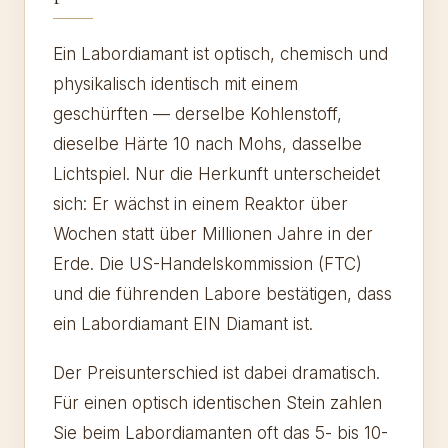
Ein Labordiamant ist optisch, chemisch und
physikalisch identisch mit einem
geschürften — derselbe Kohlenstoff,
dieselbe Härte 10 nach Mohs, dasselbe
Lichtspiel. Nur die Herkunft unterscheidet
sich: Er wächst in einem Reaktor über
Wochen statt über Millionen Jahre in der
Erde. Die US-Handelskommission (FTC)
und die führenden Labore bestätigen, dass
ein Labordiamant EIN Diamant ist.
Der Preisunterschied ist dabei dramatisch.
Für einen optisch identischen Stein zahlen
Sie beim Labordiamanten oft das 5- bis 10-