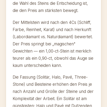
die Wahl des Steins die Entscheidung ist,
die den Preis am stärksten bewegt.
Der Mittelstein wird nach den 4Cs (Schliff,
Farbe, Reinheit, Karat) und nach Herkunft
(Labordiamant vs. Naturdiamant) bewertet.
Der Preis springt bei „magischen"
Gewichten — ein 1,00-ct-Stein ist merklich
teurer als ein 0,90-ct, obwohl das Auge sie
kaum unterscheiden kann.
Die Fassung (Solitär, Halo, Pavé, Three-
Stone) und Beisteine erhöhen den Preis je
nach Anzahl und Größe der Steine und der
Komplexität der Arbeit. Ein Solitär ist am
günstigsten; Halo und Pavé mit Dutzenden