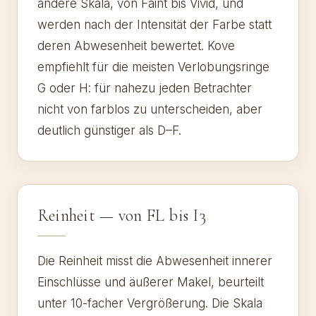
andere Skala, von Faint bis Vivid, und
werden nach der Intensität der Farbe statt
deren Abwesenheit bewertet. Kove
empfiehlt für die meisten Verlobungsringe
G oder H: für nahezu jeden Betrachter
nicht von farblos zu unterscheiden, aber
deutlich günstiger als D–F.
Reinheit — von FL bis I3
Die Reinheit misst die Abwesenheit innerer
Einschlüsse und äußerer Makel, beurteilt
unter 10-facher Vergrößerung. Die Skala