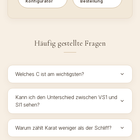
Konfigurator
Bestellung
Häufig gestellte Fragen
Welches C ist am wichtigsten?
Kann ich den Unterschied zwischen VS1 und
SI1 sehen?
Warum zählt Karat weniger als der Schliff?