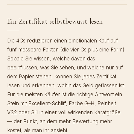
Ein Zertifikat selbstbewusst lesen
Die 4Cs reduzieren einen emotionalen Kauf auf
fünf messbare Fakten (die vier Cs plus eine Form).
Sobald Sie wissen, welche davon das
beeinflussen, was Sie sehen, und welche nur auf
dem Papier stehen, können Sie jedes Zertifikat
lesen und erkennen, wohin das Geld geflossen ist.
Für die meisten Käufer ist die richtige Antwort ein
Stein mit Excellent-Schliff, Farbe G–H, Reinheit
VS2 oder SI1 in einer voll wirkenden Karatgröße
— der Punkt, an dem mehr Bewertung mehr
kostet, als man ihr ansieht.