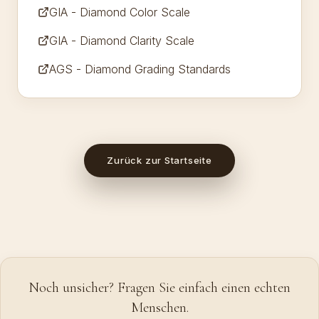
GIA - Diamond Color Scale
GIA - Diamond Clarity Scale
AGS - Diamond Grading Standards
Zurück zur Startseite
Noch unsicher? Fragen Sie einfach einen echten
Menschen.