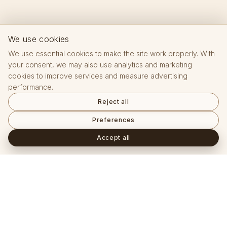
We use cookies
We use essential cookies to make the site work properly. With
your consent, we may also use analytics and marketing
cookies to improve services and measure advertising
performance.
Reject all
Preferences
Accept all