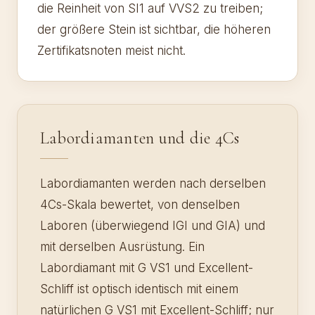
die Reinheit von SI1 auf VVS2 zu treiben;
der größere Stein ist sichtbar, die höheren
Zertifikatsnoten meist nicht.
Labordiamanten und die 4Cs
Labordiamanten werden nach derselben
4Cs-Skala bewertet, von denselben
Laboren (überwiegend IGI und GIA) und
mit derselben Ausrüstung. Ein
Labordiamant mit G VS1 und Excellent-
Schliff ist optisch identisch mit einem
natürlichen G VS1 mit Excellent-Schliff; nur