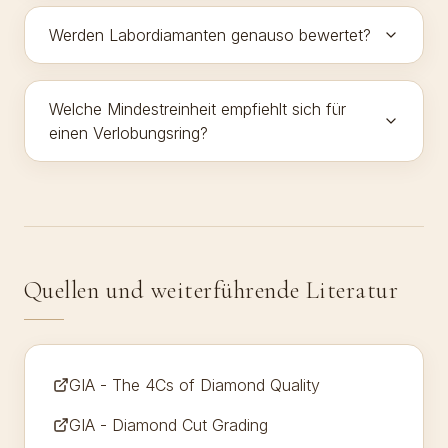
Werden Labordiamanten genauso bewertet?
Welche Mindestreinheit empfiehlt sich für
einen Verlobungsring?
Quellen und weiterführende Literatur
GIA - The 4Cs of Diamond Quality
GIA - Diamond Cut Grading