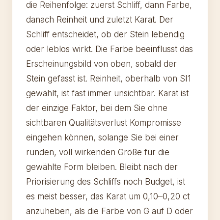
die Reihenfolge: zuerst Schliff, dann Farbe,
danach Reinheit und zuletzt Karat. Der
Schliff entscheidet, ob der Stein lebendig
oder leblos wirkt. Die Farbe beeinflusst das
Erscheinungsbild von oben, sobald der
Stein gefasst ist. Reinheit, oberhalb von SI1
gewählt, ist fast immer unsichtbar. Karat ist
der einzige Faktor, bei dem Sie ohne
sichtbaren Qualitätsverlust Kompromisse
eingehen können, solange Sie bei einer
runden, voll wirkenden Größe für die
gewählte Form bleiben. Bleibt nach der
Priorisierung des Schliffs noch Budget, ist
es meist besser, das Karat um 0,10–0,20 ct
anzuheben, als die Farbe von G auf D oder