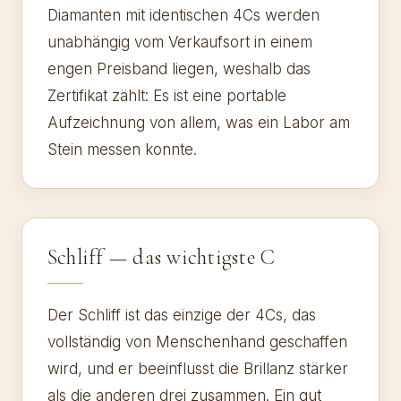
Diamanten mit identischen 4Cs werden
unabhängig vom Verkaufsort in einem
engen Preisband liegen, weshalb das
Zertifikat zählt: Es ist eine portable
Aufzeichnung von allem, was ein Labor am
Stein messen konnte.
Schliff — das wichtigste C
Der Schliff ist das einzige der 4Cs, das
vollständig von Menschenhand geschaffen
wird, und er beeinflusst die Brillanz stärker
als die anderen drei zusammen. Ein gut