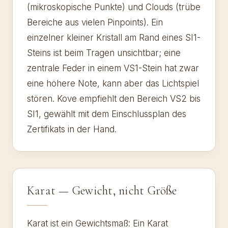
(mikroskopische Punkte) und Clouds (trübe
Bereiche aus vielen Pinpoints). Ein
einzelner kleiner Kristall am Rand eines SI1-
Steins ist beim Tragen unsichtbar; eine
zentrale Feder in einem VS1-Stein hat zwar
eine höhere Note, kann aber das Lichtspiel
stören. Kove empfiehlt den Bereich VS2 bis
SI1, gewählt mit dem Einschlussplan des
Zertifikats in der Hand.
Karat — Gewicht, nicht Größe
Karat ist ein Gewichtsmaß: Ein Karat