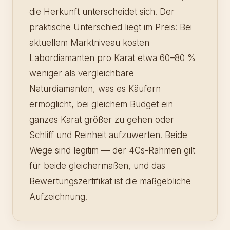
die Herkunft unterscheidet sich. Der
praktische Unterschied liegt im Preis: Bei
aktuellem Marktniveau kosten
Labordiamanten pro Karat etwa 60–80 %
weniger als vergleichbare
Naturdiamanten, was es Käufern
ermöglicht, bei gleichem Budget ein
ganzes Karat größer zu gehen oder
Schliff und Reinheit aufzuwerten. Beide
Wege sind legitim — der 4Cs-Rahmen gilt
für beide gleichermaßen, und das
Bewertungszertifikat ist die maßgebliche
Aufzeichnung.