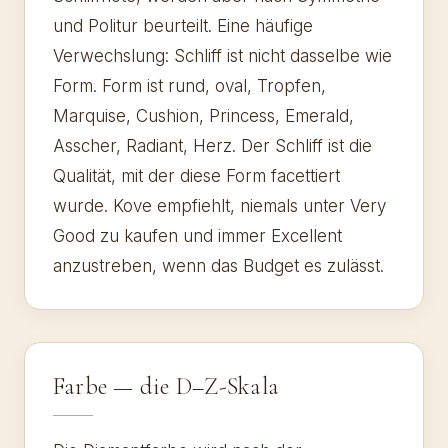
und Politur beurteilt. Eine häufige
Verwechslung: Schliff ist nicht dasselbe wie
Form. Form ist rund, oval, Tropfen,
Marquise, Cushion, Princess, Emerald,
Asscher, Radiant, Herz. Der Schliff ist die
Qualität, mit der diese Form facettiert
wurde. Kove empfiehlt, niemals unter Very
Good zu kaufen und immer Excellent
anzustreben, wenn das Budget es zulässt.
Farbe — die D–Z-Skala