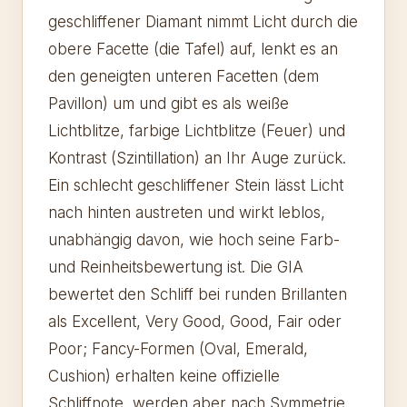
geschliffener Diamant nimmt Licht durch die
obere Facette (die Tafel) auf, lenkt es an
den geneigten unteren Facetten (dem
Pavillon) um und gibt es als weiße
Lichtblitze, farbige Lichtblitze (Feuer) und
Kontrast (Szintillation) an Ihr Auge zurück.
Ein schlecht geschliffener Stein lässt Licht
nach hinten austreten und wirkt leblos,
unabhängig davon, wie hoch seine Farb-
und Reinheitsbewertung ist. Die GIA
bewertet den Schliff bei runden Brillanten
als Excellent, Very Good, Good, Fair oder
Poor; Fancy-Formen (Oval, Emerald,
Cushion) erhalten keine offizielle
Schliffnote, werden aber nach Symmetrie