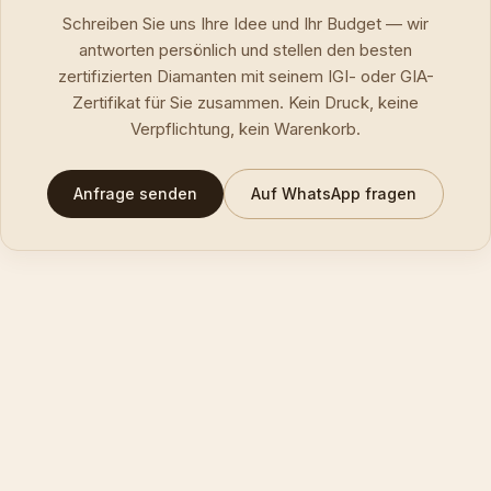
Schreiben Sie uns Ihre Idee und Ihr Budget — wir
antworten persönlich und stellen den besten
zertifizierten Diamanten mit seinem IGI- oder GIA-
Zertifikat für Sie zusammen. Kein Druck, keine
Verpflichtung, kein Warenkorb.
Anfrage senden
Auf WhatsApp fragen