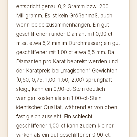
entspricht genau 0,2 Gramm bzw. 200
Milligramm. Es ist kein Größenmaß, auch
wenn beide zusammenhängen. Ein gut
geschliffener runder Diamant mit 0,90 ct
misst etwa 6,2 mm im Durchmesser; ein gut
geschliffener mit 1,00 ct etwa 6,5 mm. Da
Diamanten pro Karat bepreist werden und
der Karatpreis bei „magischen" Gewichten
(0,50, 0,75, 1,00, 1,50, 2,00) sprunghaft
steigt, kann ein 0,90-ct-Stein deutlich
weniger kosten als ein 1,00-ct-Stein
identischer Qualität, während er von oben
fast gleich aussieht. Ein schlecht
geschliffener 1,00-ct kann zudem kleiner
wirken als ein gut geschliffener 0,90-ct,