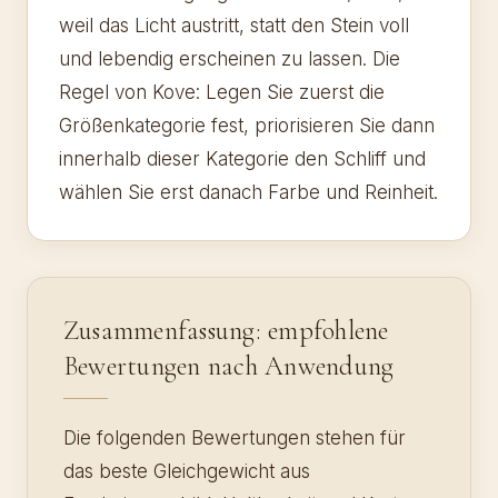
weil das Licht austritt, statt den Stein voll
und lebendig erscheinen zu lassen. Die
Regel von Kove: Legen Sie zuerst die
Größenkategorie fest, priorisieren Sie dann
innerhalb dieser Kategorie den Schliff und
wählen Sie erst danach Farbe und Reinheit.
Zusammenfassung: empfohlene
Bewertungen nach Anwendung
Die folgenden Bewertungen stehen für
das beste Gleichgewicht aus