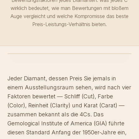
Bewertungsfaktoren jedes Diamanten: was jedes C
wirklich bedeutet, wie man Bewertungen mit bloßem
Auge vergleicht und welche Kompromisse das beste
Preis-Leistungs-Verhältnis bieten.
Jeder Diamant, dessen Preis Sie jemals in
einem Ausstellungsraum sehen, wird nach vier
Faktoren bewertet — Schliff (Cut), Farbe
(Color), Reinheit (Clarity) und Karat (Carat) —
zusammen bekannt als die 4Cs. Das
Gemological Institute of America (GIA) führte
diesen Standard Anfang der 1950er-Jahre ein,