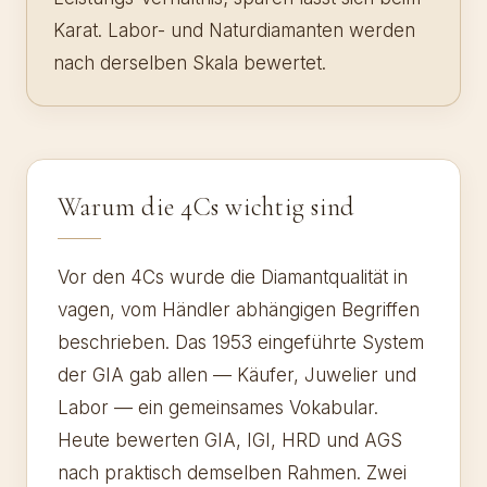
Karat. Labor- und Naturdiamanten werden
nach derselben Skala bewertet.
Warum die 4Cs wichtig sind
Vor den 4Cs wurde die Diamantqualität in
vagen, vom Händler abhängigen Begriffen
beschrieben. Das 1953 eingeführte System
der GIA gab allen — Käufer, Juwelier und
Labor — ein gemeinsames Vokabular.
Heute bewerten GIA, IGI, HRD und AGS
nach praktisch demselben Rahmen. Zwei