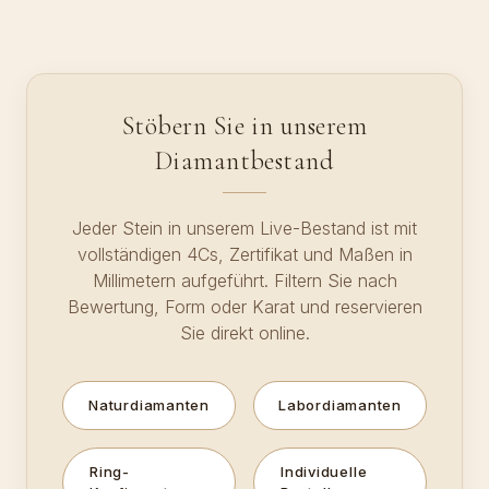
Stöbern Sie in unserem
Diamantbestand
Jeder Stein in unserem Live-Bestand ist mit
vollständigen 4Cs, Zertifikat und Maßen in
Millimetern aufgeführt. Filtern Sie nach
Bewertung, Form oder Karat und reservieren
Sie direkt online.
Naturdiamanten
Labordiamanten
Ring-
Individuelle