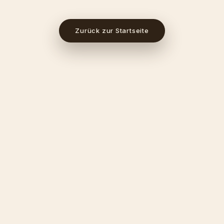
Zurück zur Startseite