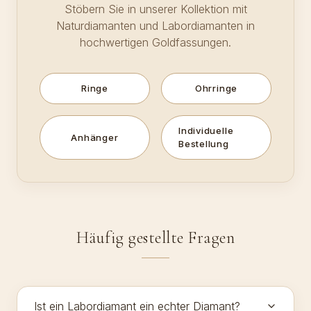
Stöbern Sie in unserer Kollektion mit
Naturdiamanten und Labordiamanten in
hochwertigen Goldfassungen.
Ringe
Ohrringe
Individuelle
Anhänger
Bestellung
Häufig gestellte Fragen
Ist ein Labordiamant ein echter Diamant?