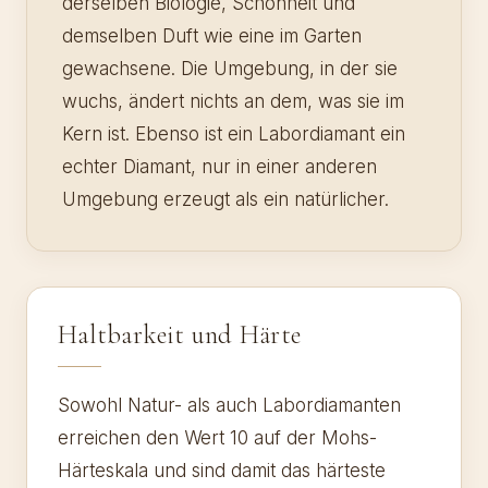
derselben Biologie, Schönheit und
demselben Duft wie eine im Garten
gewachsene. Die Umgebung, in der sie
wuchs, ändert nichts an dem, was sie im
Kern ist. Ebenso ist ein Labordiamant ein
echter Diamant, nur in einer anderen
Umgebung erzeugt als ein natürlicher.
Haltbarkeit und Härte
Sowohl Natur- als auch Labordiamanten
erreichen den Wert 10 auf der Mohs-
Härteskala und sind damit das härteste