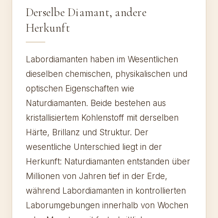
Derselbe Diamant, andere
Herkunft
Labordiamanten haben im Wesentlichen
dieselben chemischen, physikalischen und
optischen Eigenschaften wie
Naturdiamanten. Beide bestehen aus
kristallisiertem Kohlenstoff mit derselben
Härte, Brillanz und Struktur. Der
wesentliche Unterschied liegt in der
Herkunft: Naturdiamanten entstanden über
Millionen von Jahren tief in der Erde,
während Labordiamanten in kontrollierten
Laborumgebungen innerhalb von Wochen