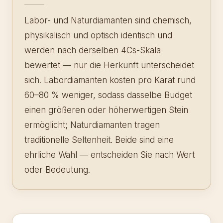
Labor- und Naturdiamanten sind chemisch,
physikalisch und optisch identisch und
werden nach derselben 4Cs-Skala
bewertet — nur die Herkunft unterscheidet
sich. Labordiamanten kosten pro Karat rund
60–80 % weniger, sodass dasselbe Budget
einen größeren oder höherwertigen Stein
ermöglicht; Naturdiamanten tragen
traditionelle Seltenheit. Beide sind eine
ehrliche Wahl — entscheiden Sie nach Wert
oder Bedeutung.