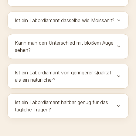
Ist ein Labordiamant dasselbe wie Moissanit?
Kann man den Unterschied mit bloßem Auge
sehen?
Ist ein Labordiamant von geringerer Qualität
als ein natürlicher?
Ist ein Labordiamant haltbar genug für das
tägliche Tragen?