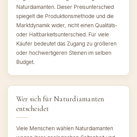
Naturdiamanten. Dieser Preisunterschied
spiegelt die Produktionsmethode und die
Marktdynamik wider, nicht einen Qualitäts-
oder Haltbarkeitsunterschied. Für viele
Käufer bedeutet das Zugang zu größeren
oder hochwertigeren Steinen im selben
Budget.
Wer sich für Naturdiamanten
entscheidet
Viele Menschen wählen Naturdiamanten