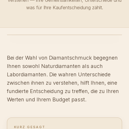
verstehen — ihre Gemeinsamkeiten, Unterschiede und
was für Ihre Kaufentscheidung zählt.
Bei der Wahl von Diamantschmuck begegnen
Ihnen sowohl Naturdiamanten als auch
Labordiamanten. Die wahren Unterschiede
zwischen ihnen zu verstehen, hilft Ihnen, eine
fundierte Entscheidung zu treffen, die zu Ihren
Werten und Ihrem Budget passt.
KURZ GESAGT