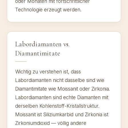
oder Monaten mit fortschrittlicher
Technologie erzeugt werden.
Labordiamanten vs.
Diamantimitate
Wichtig zu verstehen ist, dass
Labordiamanten nicht dasselbe sind wie
Diamantimitate wie Moissanit oder Zirkonia.
Labordiamanten sind echte Diamanten mit
derselben Kohlenstoff-Kristallstruktur.
Moissanit ist Siliziumkarbid und Zirkonia ist
Zirkoniumdioxid — völlig andere