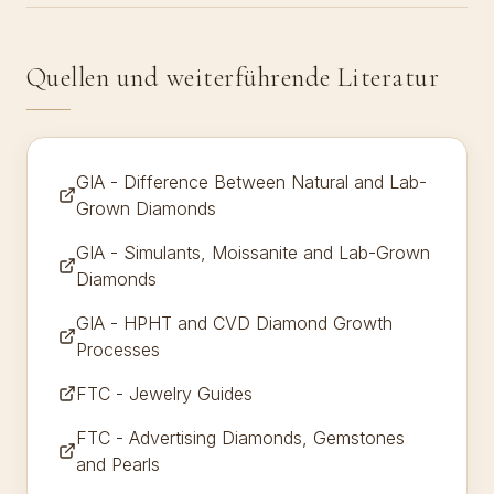
Quellen und weiterführende Literatur
GIA - Difference Between Natural and Lab-
Grown Diamonds
GIA - Simulants, Moissanite and Lab-Grown
Diamonds
GIA - HPHT and CVD Diamond Growth
Processes
FTC - Jewelry Guides
FTC - Advertising Diamonds, Gemstones
and Pearls