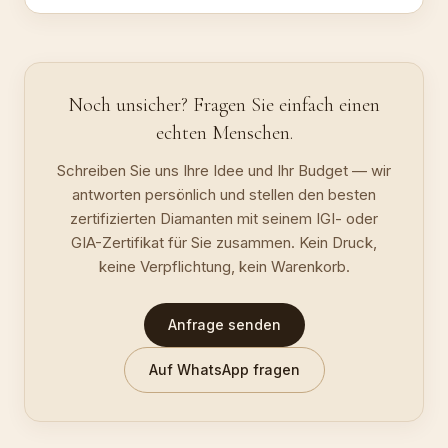
Noch unsicher? Fragen Sie einfach einen
echten Menschen.
Schreiben Sie uns Ihre Idee und Ihr Budget — wir
antworten persönlich und stellen den besten
zertifizierten Diamanten mit seinem IGI- oder
GIA-Zertifikat für Sie zusammen. Kein Druck,
keine Verpflichtung, kein Warenkorb.
Anfrage senden
Auf WhatsApp fragen