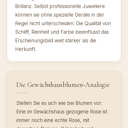
Brillanz. Selbst professionelle Juweliere
können sie ohne spezielle Geräte in der
Regel nicht unterscheiden. Die Qualität von
Schliff, Reinheit und Farbe beeinflusst das
Erscheinungsbild weit stärker als die
Herkunft.
Die Gewächshausblumen-Analogie
Stellen Sie es sich wie bei Blumen vor:
Eine im Gewächshaus gezogene Rose ist
immer noch eine echte Rose, mit