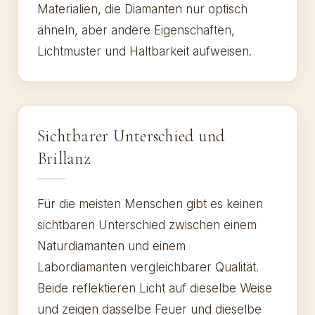
Materialien, die Diamanten nur optisch
ähneln, aber andere Eigenschaften,
Lichtmuster und Haltbarkeit aufweisen.
Sichtbarer Unterschied und
Brillanz
Für die meisten Menschen gibt es keinen
sichtbaren Unterschied zwischen einem
Naturdiamanten und einem
Labordiamanten vergleichbarer Qualität.
Beide reflektieren Licht auf dieselbe Weise
und zeigen dasselbe Feuer und dieselbe