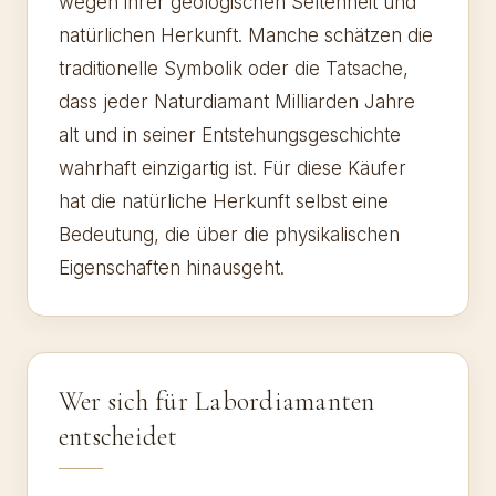
wegen ihrer geologischen Seltenheit und
natürlichen Herkunft. Manche schätzen die
traditionelle Symbolik oder die Tatsache,
dass jeder Naturdiamant Milliarden Jahre
alt und in seiner Entstehungsgeschichte
wahrhaft einzigartig ist. Für diese Käufer
hat die natürliche Herkunft selbst eine
Bedeutung, die über die physikalischen
Eigenschaften hinausgeht.
Wer sich für Labordiamanten
entscheidet