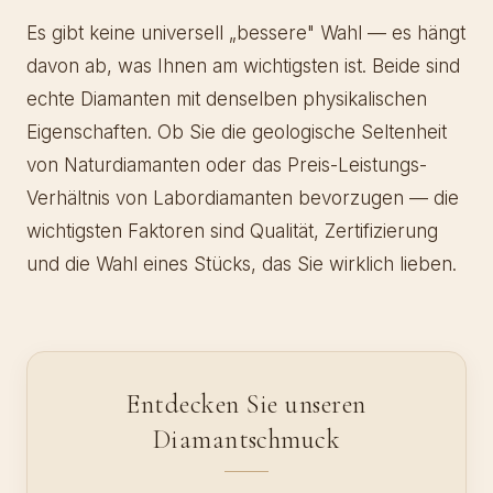
Es gibt keine universell „bessere" Wahl — es hängt
davon ab, was Ihnen am wichtigsten ist. Beide sind
echte Diamanten mit denselben physikalischen
Eigenschaften. Ob Sie die geologische Seltenheit
von Naturdiamanten oder das Preis-Leistungs-
Verhältnis von Labordiamanten bevorzugen — die
wichtigsten Faktoren sind Qualität, Zertifizierung
und die Wahl eines Stücks, das Sie wirklich lieben.
Entdecken Sie unseren
Diamantschmuck