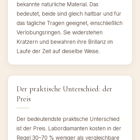
bekannte natürliche Material. Das
bedeutet, beide sind gleich haltbar und für
das tägliche Tragen geeignet, einschließlich
Verlobungsringen. Sie widerstehen
Kratzern und bewahren ihre Brillanz im
Laufe der Zeit auf dieselbe Weise.
Der praktische Unterschied: der
Preis
Der bedeutendste praktische Unterschied
ist der Preis. Labordiamanten kosten in der
Regel 30–70 % weniger als vergleichbare