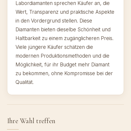
Labordiamanten sprechen Käufer an, die
Wert, Transparenz und praktische Aspekte
in den Vordergrund stellen. Diese
Diamanten bieten dieselbe Schönheit und
Haltbarkeit zu einem zugänglicheren Preis.
Viele jüngere Käufer schätzen die
modernen Produktionsmethoden und die
Möglichkeit, für ihr Budget mehr Diamant
zu bekommen, ohne Kompromisse bei der
Qualität.
Ihre Wahl treffen