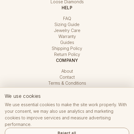
Loose Diamonds
HELP
FAQ
Sizing Guide
Jewelry Care
Warranty
Guides
Shipping Policy
Return Policy
COMPANY
About
Contact
Terms & Conditions
Privacy Policy
Cookie Settings
We use cookies
We use essential cookies to make the site work properly. With
your consent, we may also use analytics and marketing
cookies to improve services and measure advertising
performance.
Reject all